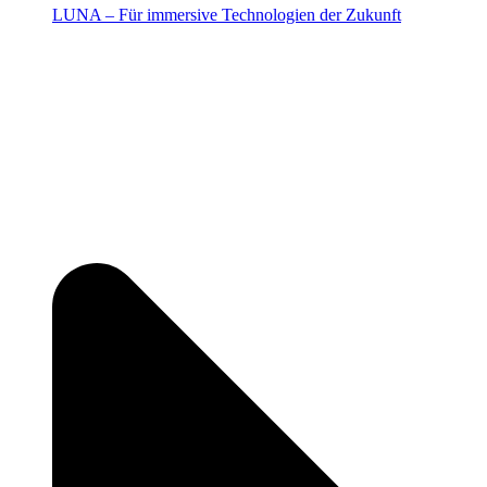
LUNA – Für immersive Technologien der Zukunft