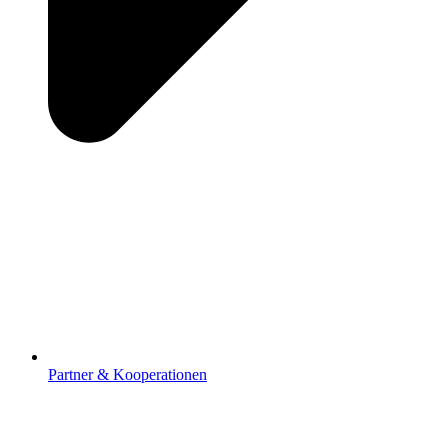
Partner & Kooperationen