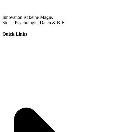
Innovation ist keine Magie.
Sie ist Psychologie, Daten & BIFI
Quick Links