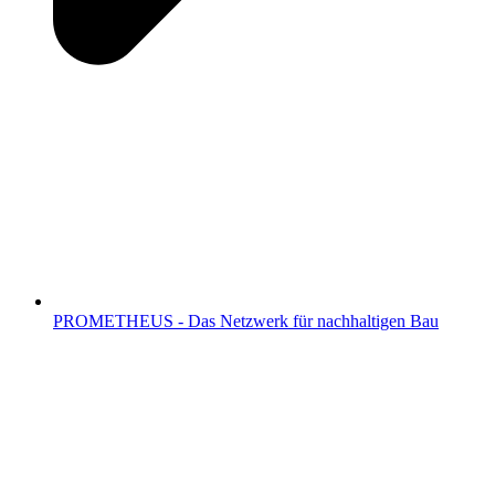
PROMETHEUS - Das Netzwerk für nachhaltigen Bau