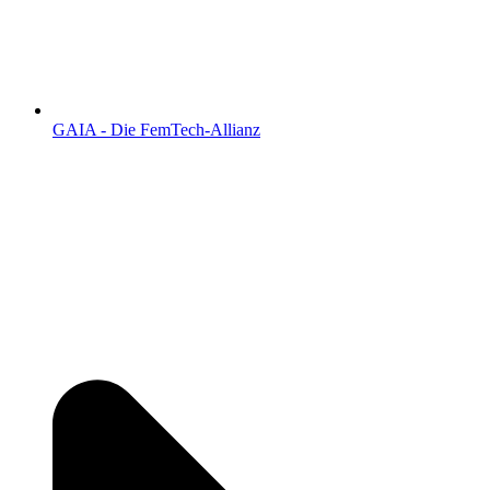
GAIA - Die FemTech-Allianz