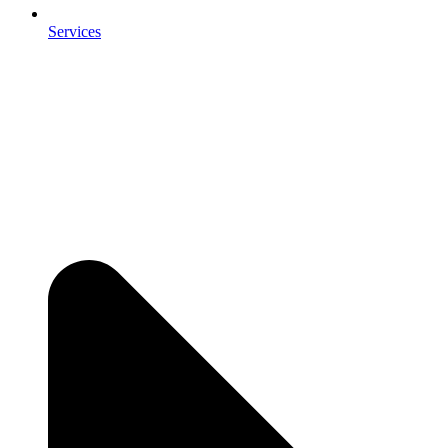
Services