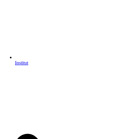
Institut