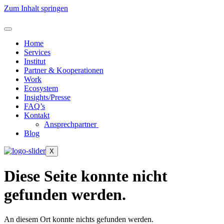
Zum Inhalt springen
Home
Services
Institut
Partner & Kooperationen
Work
Ecosystem
Insights/Presse
FAQ’s
Kontakt
Ansprechpartner
Blog
X
Diese Seite konnte nicht
gefunden werden.
An diesem Ort konnte nichts gefunden werden.