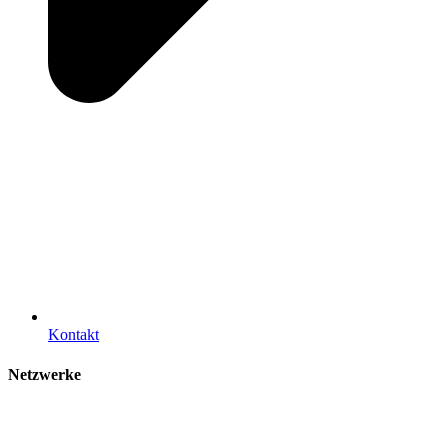
Kontakt
Netzwerke